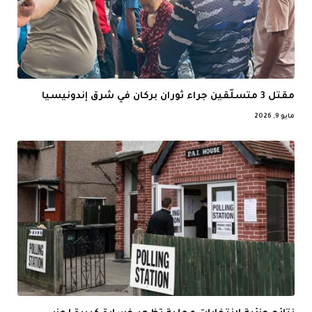
مقتل 3 متسلّقين جراء ثوران بركان في شرق إندونيسيا
مايو 9, 2026