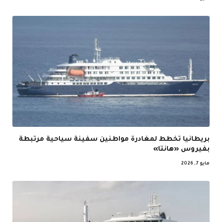
بريطانيا تخطط لمغادرة مواطنين سفينة سياحية مرتبطة
بفيروس «هانتا»
مايو 7, 2026