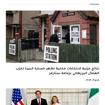
نتائج جزئية لانتخابات محلية تظهر خسارة كبيرة لحزب
العمال البريطاني بزعامة ستارمر
مايو 8, 2026