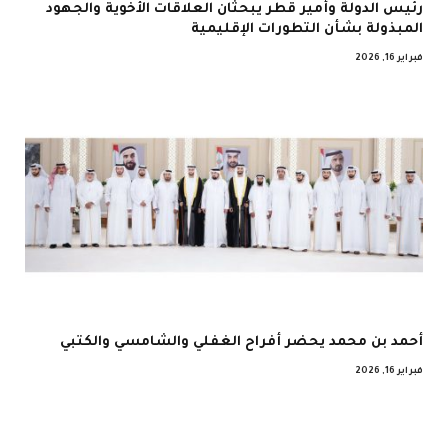
رئيس الدولة وأمير قطر يبحثان العلاقات الأخوية والجهود
المبذولة بشأن التطورات الإقليمية
فبراير 16, 2026
أحمد بن محمد يحضر أفراح الغفلي والشامسي والكتبي
فبراير 16, 2026