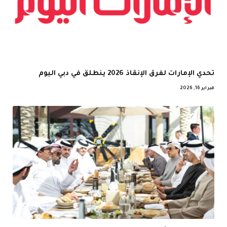
تحدي الإمارات لفرق الإنقاذ 2026 ينطلق في دبي اليوم
فبراير 16, 2026