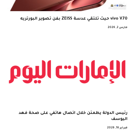
vivo V70 حيث تلتقي عدسة ZEISS بفن تصوير البورتريه
مارس 2, 2026
رئيس الدولة يطمئن خلال اتصال هاتفي على صحة فهد
اليوسف
فبراير 16, 2026