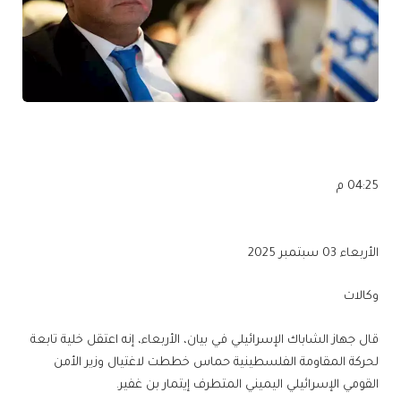
04:25 م
الأربعاء 03 سبتمبر 2025
وكالات
قال جهاز الشاباك الإسرائيلي في بيان، الأربعاء، إنه اعتقل خلية تابعة
لحركة المقاومة الفلسطينية حماس خططت لاغتيال وزير الأمن
القومي الإسرائيلي اليميني المتطرف إيتمار بن غفير.