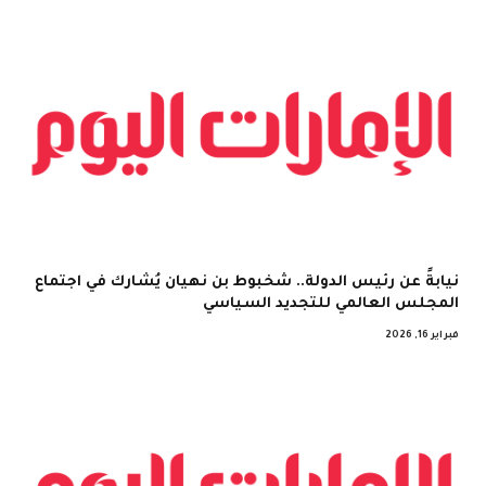
نيابةً عن رئيس الدولة.. شخبوط بن نهيان يُشارك في اجتماع
المجلس العالمي للتجديد السياسي
فبراير 16, 2026