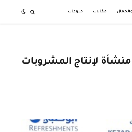
الجمال
مقالات
منوعات
ن درهم لتأسيس منشأة لإنتاج المشروبات