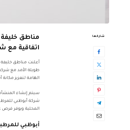
مناطق خليفة ا
شاركها
اتفاقية مع ش
أعلنت مناطق خليفة ا
طويلة الأمد مع شركة
الهامة لتعزيز مكانة 
المحلية ويوفر فرص 
أبوظبي للمرطبا