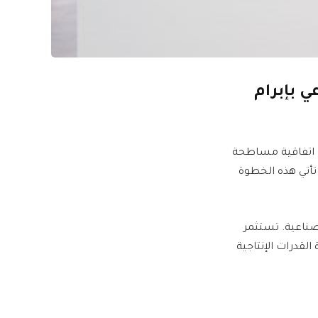
ي بإبرام
ع اتفاقية مساطحة
تأتي هذه الخطوة
منظومة كيزاد الصناعية. تستثمر
زيادة القدرات الإنتاجية