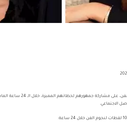
حرص عدد من نجوم الفن، على مشاركة جمه
صل الاجتماعي.