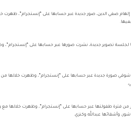
إلهام صفي الدين، صور جديدة عبر حسابها على “إنستجرام”، ظهرت خلال
عيها.
 لجلسة تصوير جديدة، نشرت صورها عبر حسابها على “إنستجرام”، و
شوقي صورة جديدة عبر حسابها على “إنستجرام”، وظهرت خلالها من 
ي.
 من فترة طفولتها عبر حسابها على “إنستجرام”، وظهرت خلالها مع وا
اشور، وأشقائها عبدالله وكنزي.