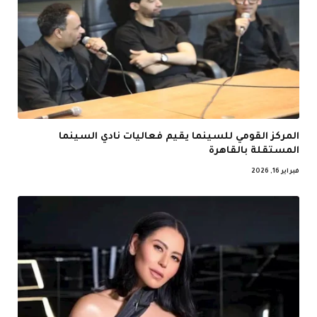
المركز القومي للسينما يقيم فعاليات نادي السينما
المستقلة بالقاهرة
فبراير 16, 2026