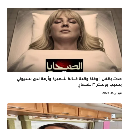
حدث بالفن | وفاة والدة فنانة شهيرة وأزمة ندى بسيوني
بسبب بوستر “الضحاي
فبراير 15, 2026