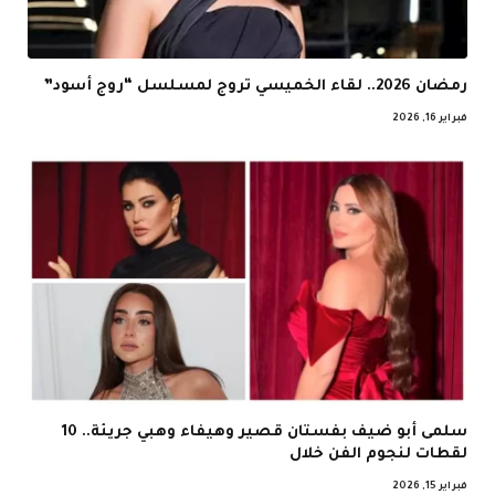
رمضان 2026.. لقاء الخميسي تروج لمسلسل “روج أسود”
فبراير 16, 2026
سلمى أبو ضيف بفستان قصير وهيفاء وهبي جريئة.. 10
لقطات لنجوم الفن خلال
فبراير 15, 2026