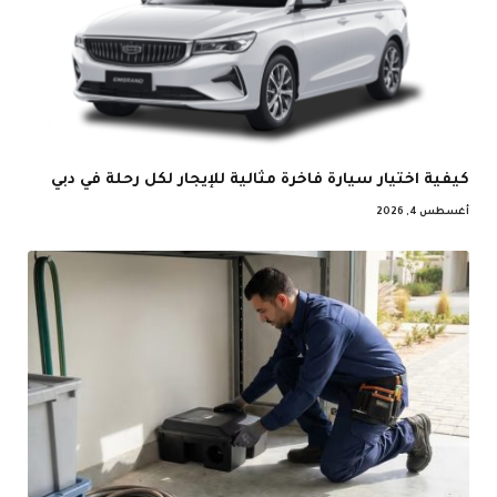
كيفية اختيار سيارة فاخرة مثالية للإيجار لكل رحلة في دبي
أغسطس 4, 2026