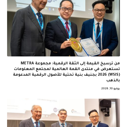
من ترسيخ القيمة إلى الثقة الرقمية: مجموعة METRA
تستعرض في منتدى القمة العالمية لمجتمع المعلومات
(WSIS) 2026 بجنيف بنية تحتية للأصول الرقمية المدعومة
بالذهب
يوليو 10, 2026