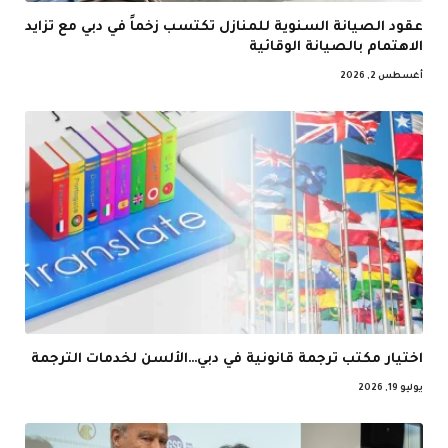
عقود الصيانة السنوية للمنازل تكتسب زخماً في دبي مع تزايد
الاهتمام بالصيانة الوقائية
أغسطس 2, 2026
اختيار مكتب ترجمة قانونية في دبي…الألسن لخدمات الترجمة
يوليو 19, 2026