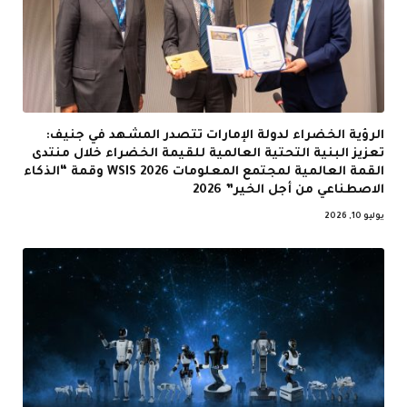
الرؤية الخضراء لدولة الإمارات تتصدر المشهد في جنيف:
تعزيز البنية التحتية العالمية للقيمة الخضراء خلال منتدى
القمة العالمية لمجتمع المعلومات WSIS 2026 وقمة “الذكاء
الاصطناعي من أجل الخير” 2026
يوليو 10, 2026