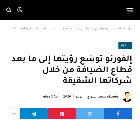
الرئيسية
»
إلفورنو توسّع رؤيتها إلى ما بعد قطاع الضيافة من خلال شركاتها الشقيقة
الاخبار
إلفورنو توسّع رؤيتها إلى ما بعد
قطاع الضيافة من خلال
شركاتها الشقيقة
بواسطة
محمد السواح
يوليو 4, 2026
2 دقائق