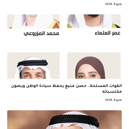
مايو 9, 2026
القوات المسلحة.. حصن منيع يحفظ سيادة الوطن ويصون
مكتسباته
مايو 8, 2026