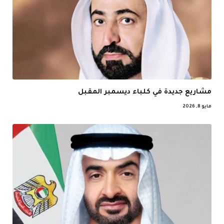
مشاريع جديدة في كلباء ديسمبر المقبل
مايو 8, 2026