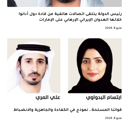
رئيس الدولة يتلقى اتصالات هاتفية من قادة دول أدانوا
خلالها العدوان الإيراني الإرهابي على الإمارات
مايو 8, 2026
قواتنا المسلحة.. نموذج في الكفاءة والجاهزية والانضباط
مايو 8, 2026