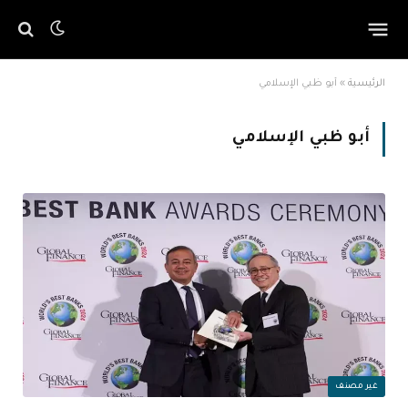
الرئيسية
»
أبو ظبي الإسلامي
أبو ظبي الإسلامي
غير مصنف