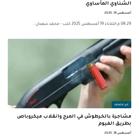
الشناوي المأساوي
أغسطس 19, 2025
08:29 م الثلاثاء 19 أغسطس 2025 كتب – محمد شعبان:…
غير مصنف
مشاجرة بالخرطوش في المرج وانقلاب ميكروباص
بطريق الفيوم
أغسطس 18, 2025