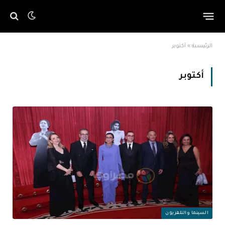
الرئيسية
»
أكتوبر
أكتوبر
السينما والتلفزيون