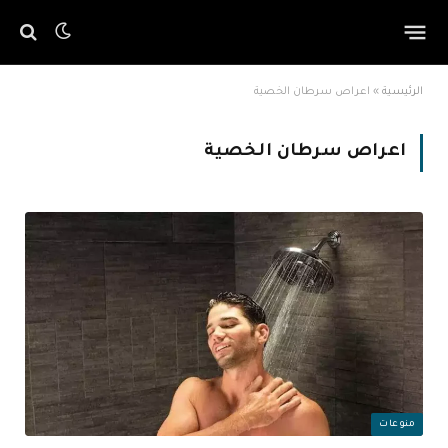
الرئيسية
»
اعراص سرطان الخصية
اعراص سرطان الخصية
منوعات