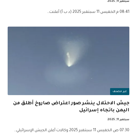
سبتمبر 11, 2025
08:41 م الخميس 11 سبتمبر 2025 (د ب أ) أعلنت…
غير مصنف
جيش الاحتلال ينشر صور اعتراض صاروخ أطلق من
اليمن باتجاه إسرائيل
سبتمبر 11, 2025
07:30 ص الخميس 11 سبتمبر 2025 وكالات أعلن الجيش الإسرائيلي…