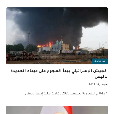
غير مصنف
الجيش الإسرائيلي يبدأ الهجوم على ميناء الحديدة
باليمن
سبتمبر 16, 2025
04:24 م الثلاثاء 16 سبتمبر 2025 وكالات قالت إذاعة الجيش…