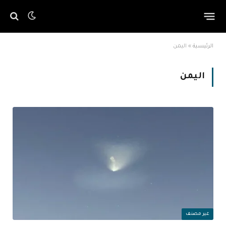
الرئيسية
»
اليمن
اليمن
غير مصنف