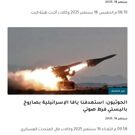
سبتمبر 18, 2025
08:19 م الخميس 18 سبتمبر 2025 وكالات أكدت هيئة البث…
غير مصنف
الحوثيون: استهدفنا يافا الإسرائيلية بصاروخ
باليستي فرط صوتي
سبتمبر 16, 2025
09:58 م الثلاثاء 16 سبتمبر 2025 وكالات قال المتحدث العسكري…