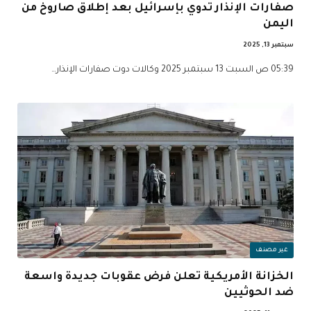
صفارات الإنذار تدوي بإسرائيل بعد إطلاق صاروخ من
اليمن
سبتمبر 13, 2025
05:39 ص السبت 13 سبتمبر 2025 وكالات دوت صفارات الإنذار…
غير مصنف
الخزانة الأمريكية تعلن فرض عقوبات جديدة واسعة
ضد الحوثيين