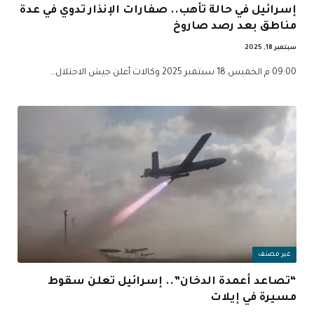
إسرائيل في حالة تأهب.. صفارات الإنذار تدوي في عدة
مناطق بعد رصد صاروخ
سبتمبر 18, 2025
09:00 م الخميس 18 سبتمبر 2025 وكالات أعلن جيش الاحتلال…
غير مصنف
“تصاعد أعمدة الدخان”.. إسرائيل تعلن سقوط
مسيرة في إيلات