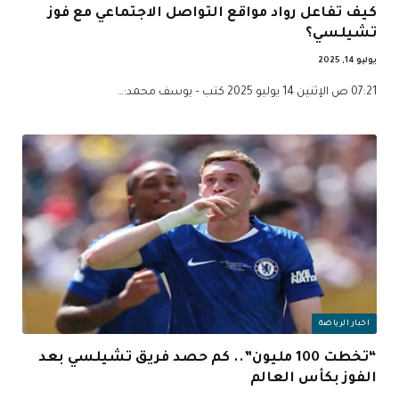
كيف تفاعل رواد مواقع التواصل الاجتماعي مع فوز
تشيلسي؟
يوليو 14, 2025
07:21 ص الإثنين 14 يوليو 2025 كتب – يوسف محمد:…
اخبار الرياضة
“تخطت 100 مليون”.. كم حصد فريق تشيلسي بعد
الفوز بكأس العالم