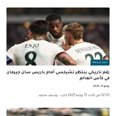
اخبار الرياضة
رقم تاريخي ينتظر تشيلسي أمام باريس سان جيرمان
في كأس العالم
يوليو 13, 2025
07:03 ص الأحد 13 يوليه 2025 كتب – يوسف محمد:…