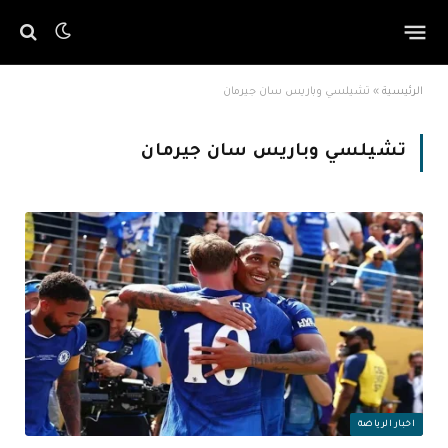
الرئيسية
»
تشيلسي وباريس سان جيرمان
تشيلسي وباريس سان جيرمان
اخبار الرياضة