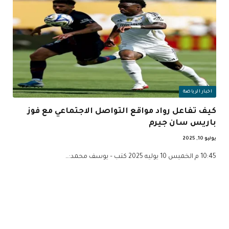
اخبار الرياضة
كيف تفاعل رواد مواقع التواصل الاجتماعي مع فوز
باريس سان جيرم
يوليو 10, 2025
10:45 م الخميس 10 يوليه 2025 كتب – يوسف محمد:…