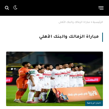
الرئيسية
»
مباراة الزمالك والبنك الأهلي
مباراة الزمالك والبنك الأهلي
اخبار الرياضة