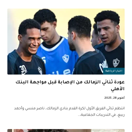
اخبار الرياضة
عودة ثنائي الزمالك من الإصابة قبل مواجهة البنك
الأهلي
أكتوبر 28, 2025
انتظم ثنائي الفريق الأول لكرة القدم بنادي الزمالك، ناصر منسي وأحمد
ربيع، في التدريبات الجماعية،…