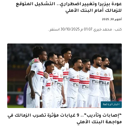
عودة بيزيرا وتغيير اضطراري.. التشكيل المتوقع
للزمالك أمام البنك الأهلي
أكتوبر 30, 2025
كتب : محمد خيري 01:07 م 30/10/2025 استقر…
اخبار الرياضة
“إصابات وتأديب”.. 9 غيابات مؤثرة تضرب الزمالك في
مواجهة البنك الأهلي