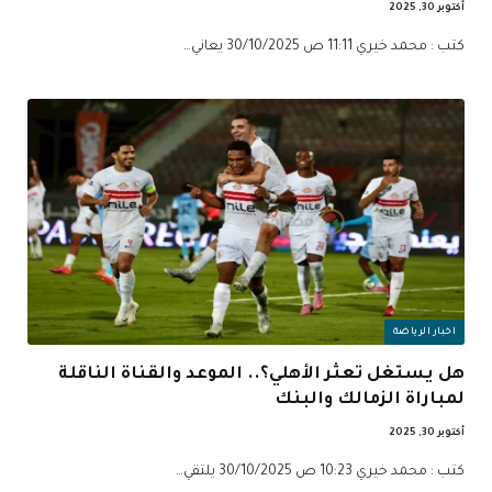
أكتوبر 30, 2025
كتب : محمد خيري 11:11 ص 30/10/2025 يعاني…
اخبار الرياضة
هل يستغل تعثر الأهلي؟.. الموعد والقناة الناقلة
لمباراة الزمالك والبنك
أكتوبر 30, 2025
كتب : محمد خيري 10:23 ص 30/10/2025 يلتقي…