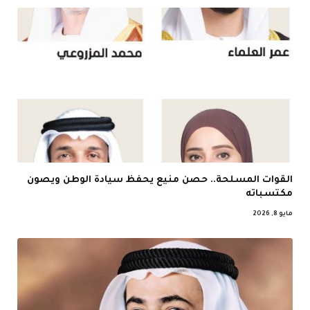
القوات المسلحة.. حصن منيع يحفظ سيادة الوطن ويصون
مكتسباته
مايو 8, 2026