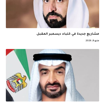
مشاريع جديدة في كلباء ديسمبر المقبل
مايو 8, 2026