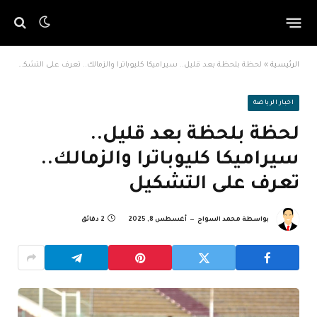
الرئيسية
»
لحظة بلحظة بعد قليل.. سيراميكا كليوباترا والزمالك.. تعرف على التشكيل
اخبار الرياضة
لحظة بلحظة بعد قليل..
سيراميكا كليوباترا والزمالك..
تعرف على التشكيل
بواسطة
محمد السواح
أغسطس 8, 2025
2 دقائق