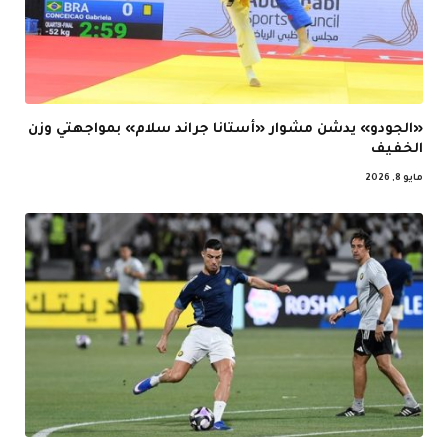
«الجودو» يدشن مشوار «أستانا جراند سلام» بمواجهتي وزن
الخفيف
مايو 8, 2026