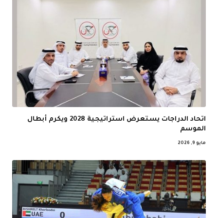
اتحاد الدراجات يستعرض استراتيجية 2028 ويكرم أبطال
الموسم
مايو 9, 2026