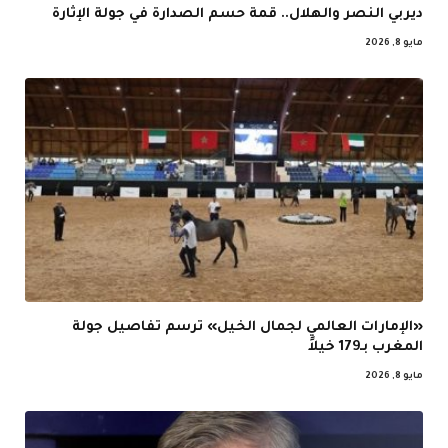
ديربي النصر والهلال.. قمة حسم الصدارة في جولة الإثارة
مايو 8, 2026
«الإمارات العالمي لجمال الخيل» ترسم تفاصيل جولة
المغرب بـ179 خيلاً
مايو 8, 2026