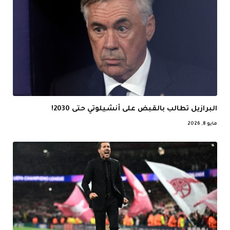
البرازيل تطالب بالقبض على أنشيلوتي حتى 2030!
مايو 8, 2026