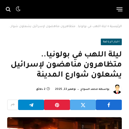
الرئيسية
»
ليلة اللهب في بولونيا.. متظاهرون مناهضون لإسرائيل يشعلون شوارع المدينة
اخبار الرياضة
ليلة اللهب في بولونيا..
متظاهرون مناهضون لإسرائيل
يشعلون شوارع المدينة
بواسطة
محمد السواح
نوفمبر 22, 2025
2 دقائق