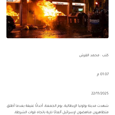
كتب : محمد القرش
01:07 م
22/11/2025
شهدت مدينة بولونيا الإيطالية، يوم الجمعة، أحداثًا عنيفة بعدما أطلق
متظاهرون مناهضون لإسرائيل ألعابًا نارية باتجاه قوات الشرطة،