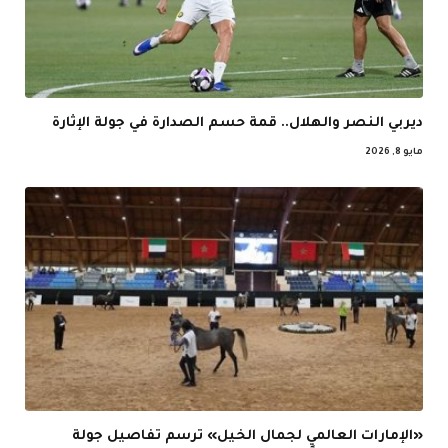
ديربي النصر والهلال.. قمة حسم الصدارة في جولة الإثارة
مايو 8, 2026
«الإمارات العالمي لجمال الخيل» ترسم تفاصيل جولة