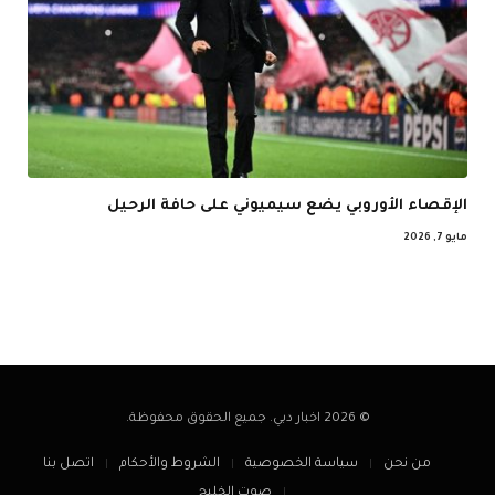
الإقصاء الأوروبي يضع سيميوني على حافة الرحيل
مايو 7, 2026
© 2026 اخبار دبي. جميع الحقوق محفوظة.
من نحن
سياسة الخصوصية
الشروط والأحكام
اتصل بنا
صوت الخليج