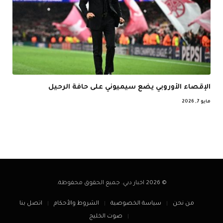
الإقصاء الأوروبي يضع سيميوني على حافة الرحيل
مايو 7, 2026
© 2026 اخبار دبي. جميع الحقوق محفوظة.
من نحن
سياسة الخصوصية
الشروط والأحكام
اتصل بنا
صوت الخليج