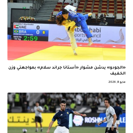
«الجودو» يدشن مشوار «أستانا جراند سلام» بمواجهتي وزن
الخفيف
مايو 8, 2026