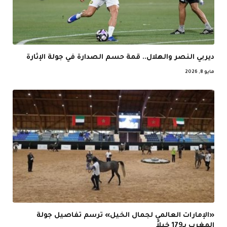
ديربي النصر والهلال.. قمة حسم الصدارة في جولة الإثارة
مايو 8, 2026
«الإمارات العالمي لجمال الخيل» ترسم تفاصيل جولة
المغرب بـ179 خيلاً