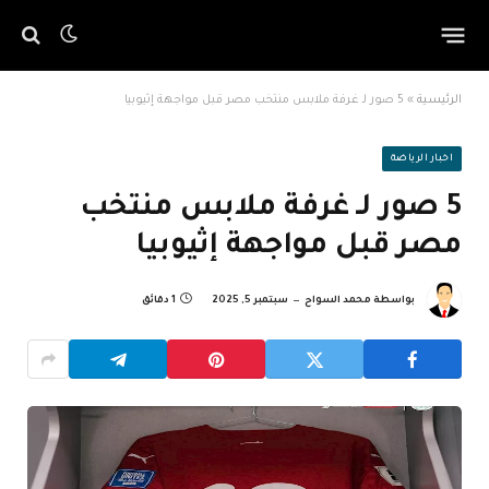
الرئيسية
»
5 صور لـ غرفة ملابس منتخب مصر قبل مواجهة إثيوبيا
اخبار الرياضة
5 صور لـ غرفة ملابس منتخب
مصر قبل مواجهة إثيوبيا
بواسطة
محمد السواح
سبتمبر 5, 2025
1 دقائق