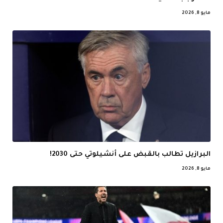
مايو 8, 2026
البرازيل تطالب بالقبض على أنشيلوتي حتى 2030!
مايو 8, 2026