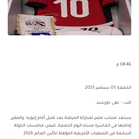
08:46 م
الجمعة 05 سبتمبر 2025
كتب – نهى خورشيد
يستعد منتخب مصر لمباراته المرتقبة بعد قليل أمام إثيوبيا، والمقرر
إقامتها في العاشرة مساء اليوم الجمعة، ضمن منافسات الجولة
السابعة من التصفيات الأفريقية المؤهلة لكأس العالم 2026.